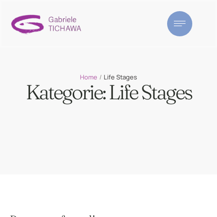
Home
/
Life Stages
Kategorie:
Life Stages