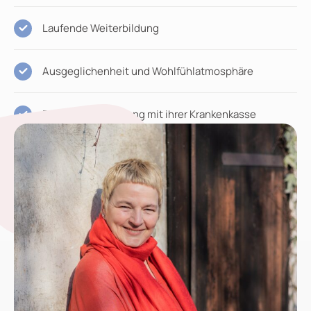
Laufende Weiterbildung
Ausgeglichenheit und Wohlfühlatmosphäre
Direkte Abrechunung mit ihrer Krankenkasse