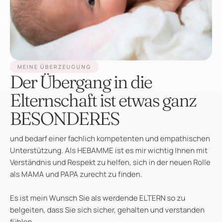
MEINE ÜBERZEUGUNG
Der Übergang in die
Elternschaft ist etwas ganz
BESONDERES
und bedarf einer fachlich kompetenten und empathischen
Unterstützung. Als HEBAMME ist es mir wichtig Ihnen mit
Verständnis und Respekt zu helfen, sich in der neuen Rolle
als MAMA und PAPA zurecht zu finden.
Es ist mein Wunsch Sie als werdende ELTERN so zu
belgeiten, dass Sie sich sicher, gehalten und verstanden
fühlen.