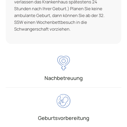
verlassen das Krankenhaus spätestens 24
Stunden nach Ihrer Geburt.) Planen Sie keine
ambulante Geburt, dann können Sie ab der 32.
SSW einen Wochenbettbesuch in die
Schwangerschaft vorziehen.
Nachbetreuung
Geburtsvorbereitung