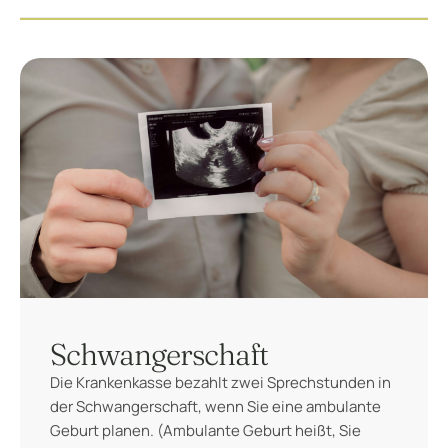
Schwangerschaft
Die Krankenkasse bezahlt zwei Sprechstunden in
der Schwangerschaft, wenn Sie eine ambulante
Geburt planen. (Ambulante Geburt heißt, Sie