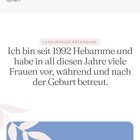
LANGJÄHRIGE ERFAHRUNG
Ich bin seit 1992 Hebamme und
habe in all diesen Jahre viele
Frauen vor, während und nach
der Geburt betreut.