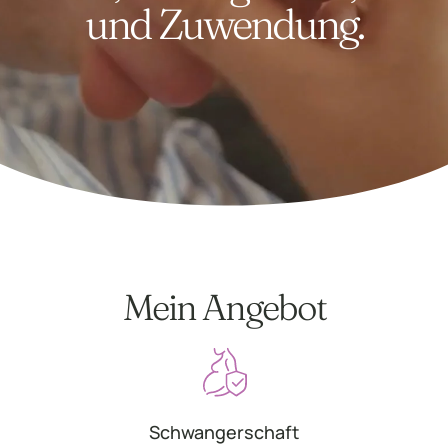
und Zuwendung.
Mein Angebot
Schwangerschaft