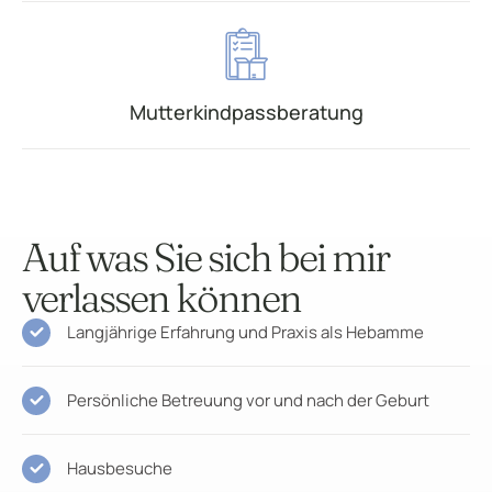
Mutterkindpassberatung
Auf was Sie sich bei mir
verlassen können
Langjährige Erfahrung und Praxis als Hebamme
Persönliche Betreuung vor und nach der Geburt
Hausbesuche