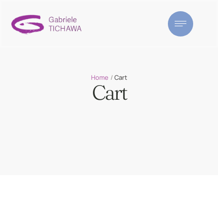
Home
/
Cart
Cart